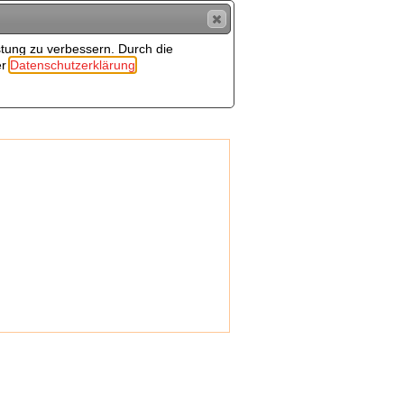
stung zu verbessern. Durch die
er
Datenschutzerklärung