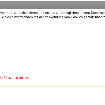
wandfrei zu funktionieren und es uns zu ermöglichen unsere Dienstlei
n Sie sich einverstanden mit der Verwendung von Cookies gemäß unser
er? Jetzt registrieren!