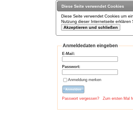
Diese Seite verwendet Cookies
Diese Seite verwendet Cookies um ein
Nutzung dieser Internetseite erkläre
Anmeldedaten eingeben
E-Mail:
Passwort:
Anmeldung merken
Passwort vergessen?
Zum ersten Mal hi